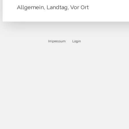
Allgemein
,
Landtag
,
Vor Ort
Impressum
Login