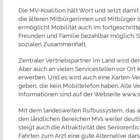
Die MV-Koalition hält Wort und setzt damit 
die älteren Mitbürgerinnen und Mitbürger is
ermöglicht Mobilität auch im fortgeschritt
Freunden und Familie bezahlbar möglich. So
sozialen Zusammenhalt.
Zentraler Vertriebspartner im Land wird d
Aber auch an vielen Servicestellen vor Ort
erwerben. Und es wird auch eine Karten-Ve
geben, die kein Mobiltelefon haben. Alle Ve
Informationen sind auf der Webseite www.s
Mit dem landesweiten Rufbussystem, das ab 
den ländlichen Bereichen MVs weiter deutl
steigt auch die Attraktivität des Seniorent
Fahrten zum Arzt eine gute Alternative darste