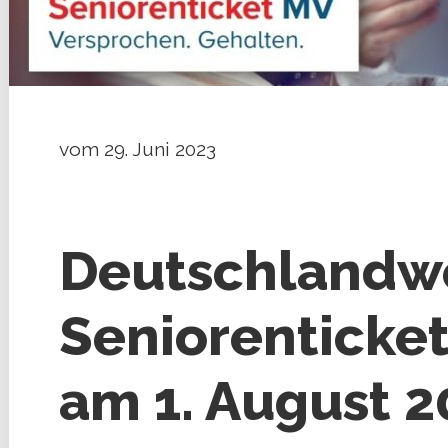
vom 29. Juni 2023
Deutschlandwe
Seniorenticket
am 1. August 2