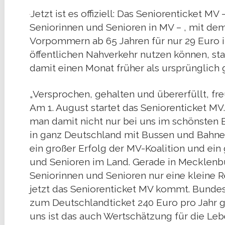
Jetzt ist es offiziell: Das Seniorenticket MV
Seniorinnen und Senioren in MV – , mit de
Vorpommern ab 65 Jahren für nur 29 Euro
öffentlichen Nahverkehr nutzen können, sta
damit einen Monat früher als ursprünglich 
„Versprochen, gehalten und übererfüllt, fre
Am 1. August startet das Seniorenticket MV
man damit nicht nur bei uns im schönsten
in ganz Deutschland mit Bussen und Bahnen
ein großer Erfolg der MV-Koalition und ein 
und Senioren im Land. Gerade in Mecklen
Seniorinnen und Senioren nur eine kleine Re
jetzt das Seniorenticket MV kommt. Bundes
zum Deutschlandticket 240 Euro pro Jahr ges
uns ist das auch Wertschätzung für die Le