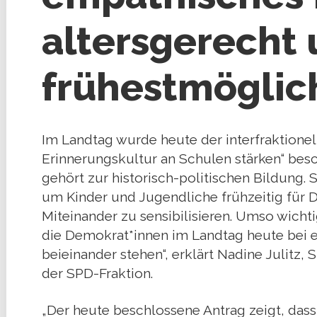
altersgerecht
frühestmöglic
Im Landtag wurde heute der interfraktione
Erinnerungskultur an Schulen stärken“ besc
gehört zur historisch-politischen Bildung. S
um Kinder und Jugendliche frühzeitig für
Miteinander zu sensibilisieren. Umso wichti
die Demokrat*innen im Landtag heute bei 
beieinander stehen“, erklärt Nadine Julitz, 
der SPD-Fraktion.
„Der heute beschlossene Antrag zeigt, dass 