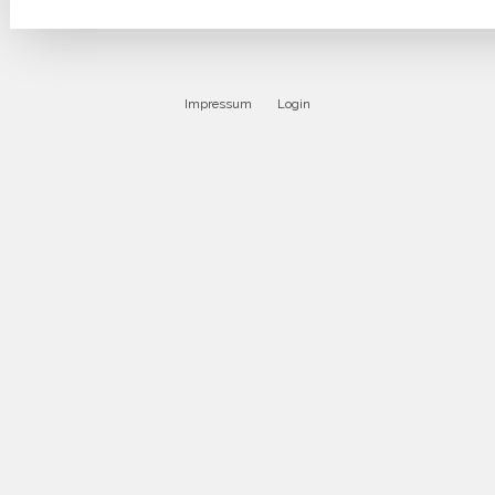
Impressum
Login