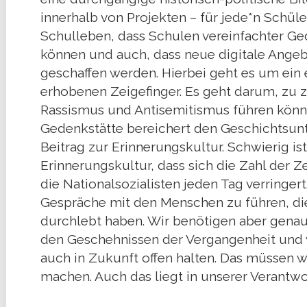
innerhalb von Projekten – für jede*n Schül
Schulleben, dass Schulen vereinfachter Ge
können und auch, dass neue digitale Angeb
geschaffen werden. Hierbei geht es um ein
erhobenen Zeigefinger. Es geht darum, zu z
Rassismus und Antisemitismus führen könn
Gedenkstätte bereichert den Geschichtsunte
Beitrag zur Erinnerungskultur. Schwierig is
Erinnerungskultur, dass sich die Zahl der 
die Nationalsozialisten jeden Tag verringert
Gespräche mit den Menschen zu führen, die
durchlebt haben. Wir benötigen aber gena
den Geschehnissen der Vergangenheit und
auch in Zukunft offen halten. Das müssen w
machen. Auch das liegt in unserer Verantwo