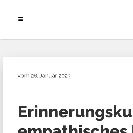
vom 28. Januar 2023
Erinnerungskul
empathisches 